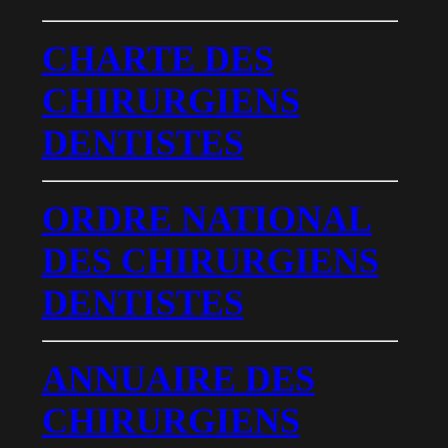
CHARTE DES
CHIRURGIENS
DENTISTES
ORDRE NATIONAL
DES CHIRURGIENS
DENTISTES
ANNUAIRE DES
CHIRURGIENS